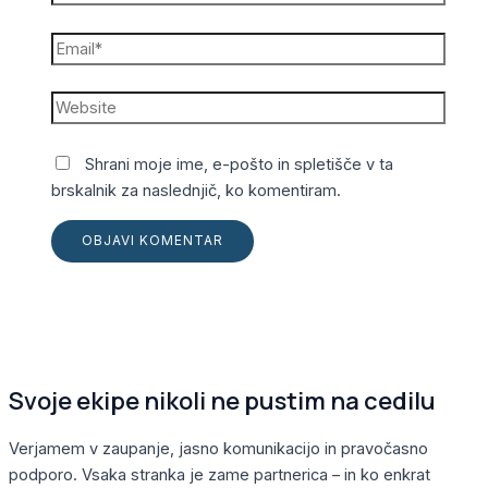
Shrani moje ime, e-pošto in spletišče v ta
brskalnik za naslednjič, ko komentiram.
Svoje ekipe nikoli ne pustim na cedilu
Verjamem v zaupanje, jasno komunikacijo in pravočasno
podporo. Vsaka stranka je zame partnerica – in ko enkrat